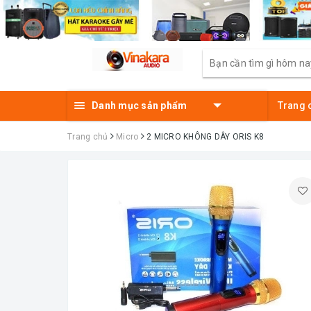
Danh mục sản phẩm
Trang 
Trang chủ
Micro
2 MICRO KHÔNG DÂY ORIS K8