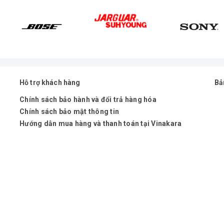
Hỗ trợ khách hàng
Bả
Chính sách bảo hành và đổi trả hàng hóa
Chính sách bảo mật thông tin
Hướng dẫn mua hàng và thanh toán tại Vinakara