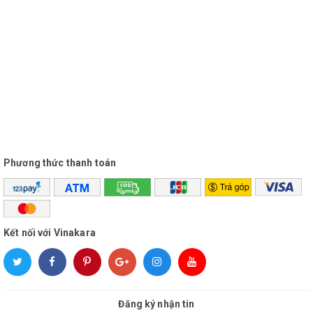
Phương thức thanh toán
Kết nối với Vinakara
Đăng ký nhận tin