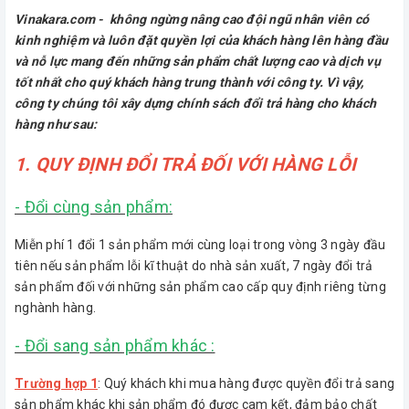
Vinakara.com - không ngừng nâng cao đội ngũ nhân viên có
kinh nghiệm và luôn đặt quyền lợi của khách hàng lên hàng đầu
và nỗ lực mang đến những sản phẩm chất lượng cao và dịch vụ
tốt nhất cho quý khách hàng trung thành với công ty. Vì vậy,
công ty chúng tôi xây dựng chính sách đổi trả hàng cho khách
hàng như sau:
1. QUY ĐỊNH ĐỔI TRẢ ĐỐI VỚI HÀNG LỖI
- Đổi cùng sản phẩm:
Miễn phí 1 đổi 1 sản phẩm mới cùng loại trong vòng 3 ngày đầu
tiên nếu sản phẩm lỗi kĩ thuật do nhà sản xuất, 7 ngày đổi trả
sản phẩm đối với những sản phẩm cao cấp quy định riêng từng
nghành hàng.
- Đổi sang sản phẩm khác :
Trường hợp 1
: Quý khách khi mua hàng được quyền đổi trả sang
sản phẩm khác khi sản phẩm đó được cam kết, đảm bảo chất