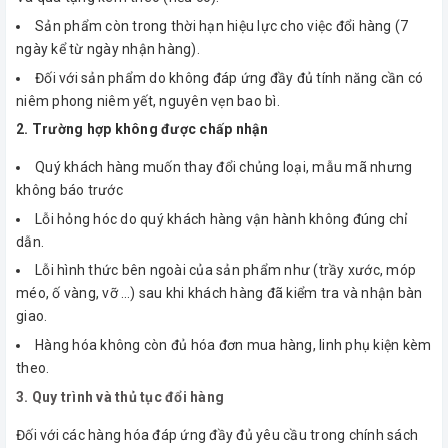
Sản phẩm còn trong thời hạn hiệu lực cho việc đổi hàng (7
ngày kể từ ngày nhận hàng).
Đối với sản phẩm do không đáp ứng đầy đủ tính năng cần có
niêm phong niêm yết, nguyên vẹn bao bì.
2. Trường hợp không được chấp nhận
Quý khách hàng muốn thay đổi chủng loại, mẫu mã nhưng
không báo trước
Lỗi hỏng hóc do quý khách hàng vận hành không đúng chỉ
dẫn.
Lỗi hình thức bên ngoài của sản phẩm như (trầy xước, móp
méo, ố vàng, vỡ …) sau khi khách hàng đã kiểm tra và nhận bàn
giao.
Hàng hóa không còn đủ hóa đơn mua hàng, linh phụ kiện kèm
theo.
3. Quy trình và thủ tục đổi hàng
Đối với các hàng hóa đáp ứng đầy đủ yêu cầu trong chính sách