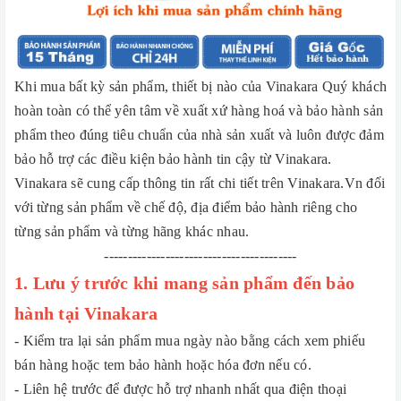
Khi mua bất kỳ sản phẩm, thiết bị nào của Vinakara Quý khách
hoàn toàn có thể yên tâm về xuất xứ hàng hoá và bảo hành sản
phẩm theo đúng tiêu chuẩn của nhà sản xuất và luôn được đảm
bảo hỗ trợ các điều kiện bảo hành tin cậy từ Vinakara.
Vinakara sẽ cung cấp thông tin rất chi tiết trên Vinakara.Vn đối
với từng sản phẩm về chế độ, địa điểm bảo hành riêng cho
từng sản phẩm và từng hãng khác nhau.
-----------------------------------------
1. Lưu ý trước khi mang sản phẩm đến bảo
hành tại Vinakara
- Kiểm tra lại sản phẩm mua ngày nào bằng cách xem phiếu
bán hàng hoặc tem bảo hành hoặc hóa đơn nếu có.
- Liên hệ trước để được hỗ trợ nhanh nhất qua điện thoại