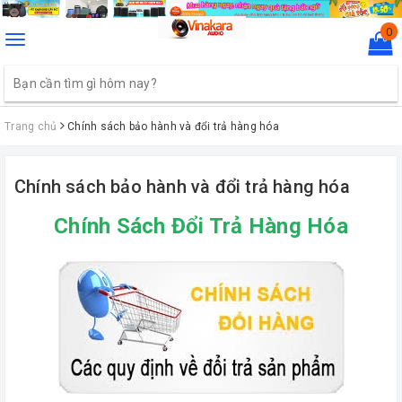
0
Toggle
navigation
Trang chủ
Chính sách bảo hành và đổi trả hàng hóa
Chính sách bảo hành và đổi trả hàng hóa
Chính Sách Đổi Trả Hàng Hóa