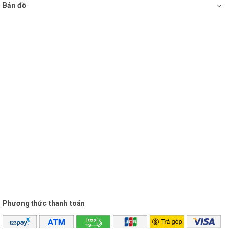
Bản đồ
Phương thức thanh toán