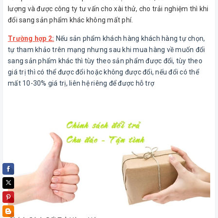
lượng và được công ty tư vấn cho xài thử, cho trải nghiệm thì khi
đổi sang sản phẩm khác không mất phí.
Trường hợp 2:
Nếu sản phẩm khách hàng khách hàng tự chọn,
tự tham khảo trên mạng nhưng sau khi mua hàng về muốn đổi
sang sản phẩm khác thì tùy theo sản phẩm được đổi, tùy theo
giá trị thì có thể được đổi hoặc không được đổi, nếu đổi có thể
mất 10-30% giá trị, liên hệ riêng để được hỗ trợ