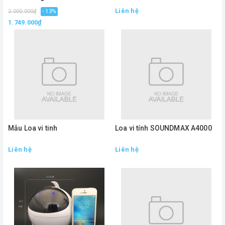
Liên hệ
2.000.000₫
- 13%
1.749.000₫
Mẫu Loa vi tinh
Loa vi tính SOUNDMAX A4000
Liên hệ
Liên hệ