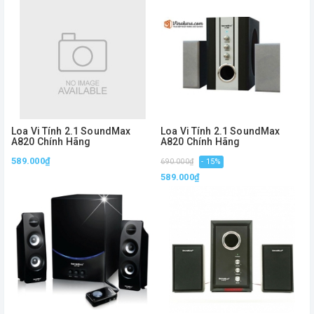
Loa Vi Tính 2.1 SoundMax
Loa Vi Tính 2.1 SoundMax
A820 Chính Hãng
A820 Chính Hãng
589.000₫
690.000₫
- 15%
589.000₫