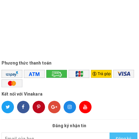
Phương thức thanh toán
Kết nối với Vinakara
Đăng ký nhận tin
Đăng ký