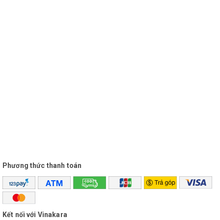
Phương thức thanh toán
Kết nối với Vinakara