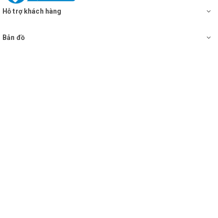
Hỗ trợ khách hàng
Bản đồ