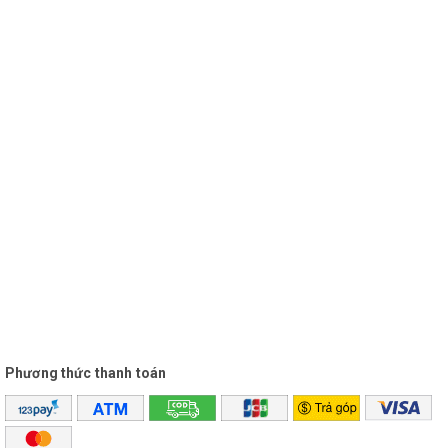
Phương thức thanh toán