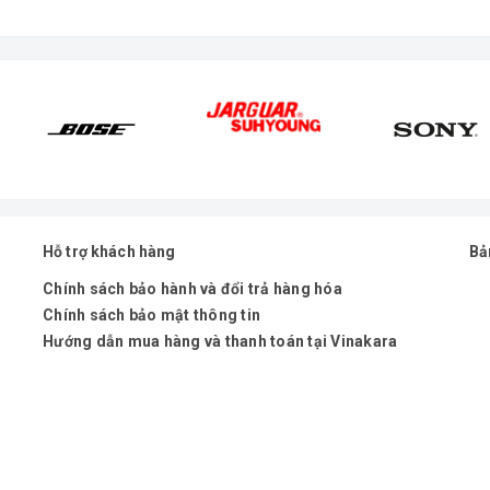
Hỗ trợ khách hàng
Bả
Chính sách bảo hành và đổi trả hàng hóa
Chính sách bảo mật thông tin
Hướng dẫn mua hàng và thanh toán tại Vinakara