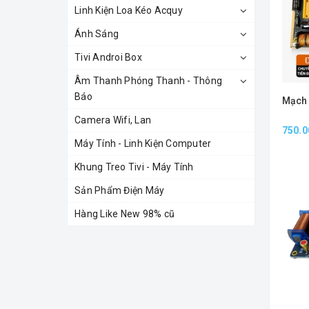
Linh Kiện Loa Kéo Acquy
Ánh Sáng
Tivi Androi Box
Âm Thanh Phóng Thanh - Thông
Báo
Mạch
Camera Wifi, Lan
750.0
Máy Tính - Linh Kiện Computer
Khung Treo Tivi - Máy Tính
Sản Phẩm Điện Máy
Hàng Like New 98% cũ