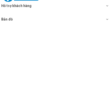
Hỗ trợ khách hàng
Bản đồ