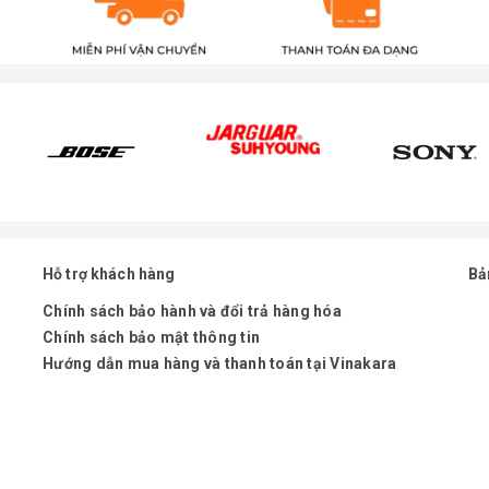
Hỗ trợ khách hàng
Bả
Chính sách bảo hành và đổi trả hàng hóa
Chính sách bảo mật thông tin
Hướng dẫn mua hàng và thanh toán tại Vinakara