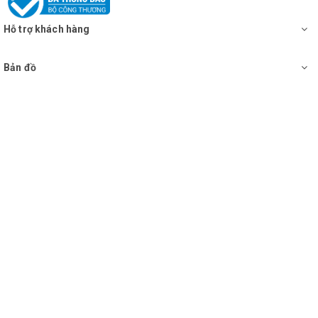
Hỗ trợ khách hàng
Bản đồ