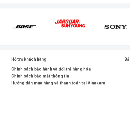
Hỗ trợ khách hàng
Bả
Chính sách bảo hành và đổi trả hàng hóa
Chính sách bảo mật thông tin
Hướng dẫn mua hàng và thanh toán tại Vinakara