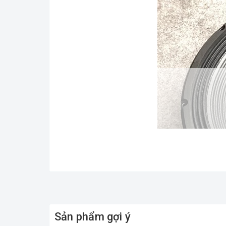
Sản phẩm gợi ý