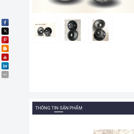
THÔNG TIN SẢN PHẨM