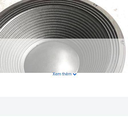
Xem thêm