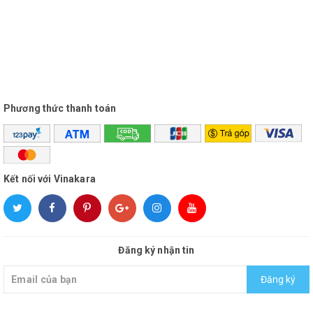
Phương thức thanh toán
Kết nối với Vinakara
Đăng ký nhận tin
Đăng ký