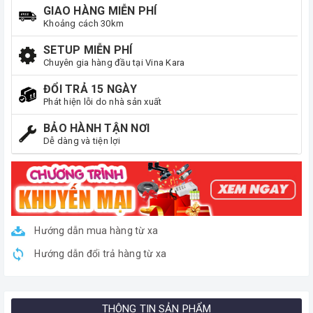
GIAO HÀNG MIỄN PHÍ
Khoảng cách 30km
SETUP MIỄN PHÍ
Chuyên gia hàng đầu tại Vina Kara
ĐỔI TRẢ 15 NGÀY
Phát hiện lỗi do nhà sản xuất
BẢO HÀNH TẬN NƠI
Dễ dàng và tiện lợi
Hướng dẫn mua hàng từ xa
Hướng dẫn đổi trả hàng từ xa
THÔNG TIN SẢN PHẨM