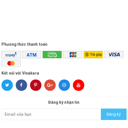
Phương thức thanh toán
Kết nối với Vinakara
Đăng ký nhận tin
Đăng ký