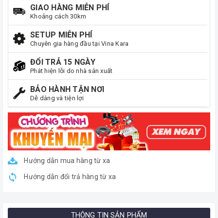
GIAO HÀNG MIỄN PHÍ
Khoảng cách 30km
SETUP MIỄN PHÍ
Chuyên gia hàng đầu tại Vina Kara
ĐỔI TRẢ 15 NGÀY
Phát hiện lỗi do nhà sản xuất
BẢO HÀNH TẬN NƠI
Dễ dàng và tiện lợi
Hướng dẫn mua hàng từ xa
Hướng dẫn đổi trả hàng từ xa
THÔNG TIN SẢN PHẨM