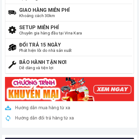
GIAO HÀNG MIỄN PHÍ
Khoảng cách 30km
SETUP MIỄN PHÍ
Chuyên gia hàng đầu tại Vina Kara
ĐỔI TRẢ 15 NGÀY
Phát hiện lỗi do nhà sản xuất
BẢO HÀNH TẬN NƠI
Dễ dàng và tiện lợi
Hướng dẫn mua hàng từ xa
Hướng dẫn đổi trả hàng từ xa