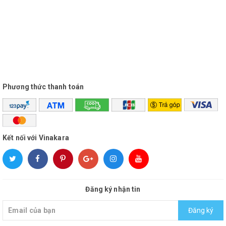
Phương thức thanh toán
Kết nối với Vinakara
Đăng ký nhận tin
Đăng ký