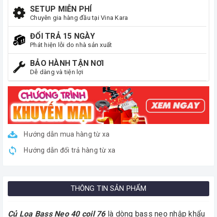
SETUP MIỄN PHÍ
Chuyên gia hàng đầu tại Vina Kara
ĐỔI TRẢ 15 NGÀY
Phát hiện lỗi do nhà sản xuất
BẢO HÀNH TẬN NƠI
Dễ dàng và tiện lợi
Hướng dẫn mua hàng từ xa
Hướng dẫn đổi trả hàng từ xa
THÔNG TIN SẢN PHẨM
Củ Loa Bass Neo 40 coil 76
là dòng bass neo nhập khẩu