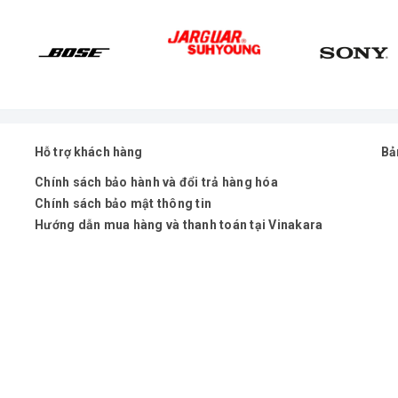
Hỗ trợ khách hàng
Bả
Chính sách bảo hành và đổi trả hàng hóa
Chính sách bảo mật thông tin
Hướng dẫn mua hàng và thanh toán tại Vinakara