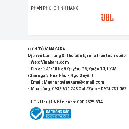
PHÂN PHỐI CHÍNH HÃNG
ĐIỆN TỬ VINAKARA
Dịch vụ bán hàng & Thu tiền tại nhà trên toàn quốc
- Web: Vinakara.com
- Địa chỉ: 41/18 Ngô Quyền, P8, Quận 10, HCM
(Gần ngã 3 Hòa Hảo - Ngô Quyền)
- Email: Muahangvinakara@gmail.com
- Mua hàng: 0932 671 248 Call/Zalo - 0974 731 062
- HT kĩ thuật & bảo hành: 090 2525 634