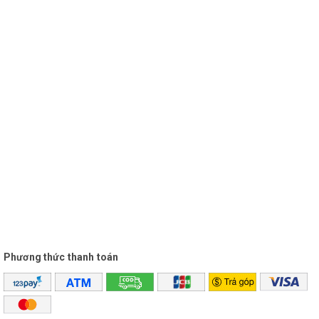
Phương thức thanh toán