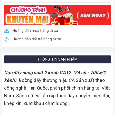
Hướng dẫn mua hàng từ xa
Hướng dẫn đổi trả hàng từ xa
THÔNG TIN SẢN PHẨM
Cục đẩy công suất 2 kênh CA12 (24 sò - 700w/1
kênh)
là dòng đẩy thương hiệu CA Sản xuất theo
công nghệ Hàn Quốc, phân phối chính hãng tại Việt
Nam. Sản xuất và lắp ráp theo dây chuyền hiện đại,
khép kín, xuất khẩu chất lượng.