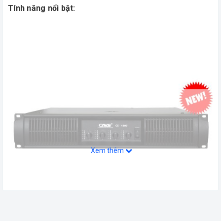
Tính năng nổi bật:
Xem thêm