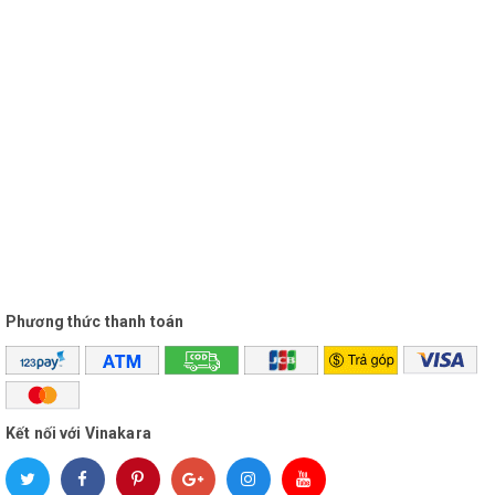
31.5cm)
Phương thức thanh toán
Kết nối với Vinakara