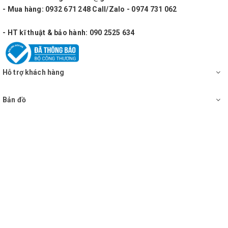
- Mua hàng: 0932 671 248 Call/Zalo - 0974 731 062
- HT kĩ thuật & bảo hành: 090 2525 634
Hỗ trợ khách hàng
Bản đồ