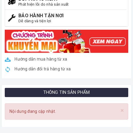
Phát hiện lỗi do nhà sản xuất
BẢO HÀNH TẬN NƠI
Dễ dàng và tiện lợi
Hướng dẫn mua hàng từ xa
Hướng dẫn đổi trả hàng từ xa
THÔNG TIN SẢN PHẨM
×
Nội dung đang cập nhật.