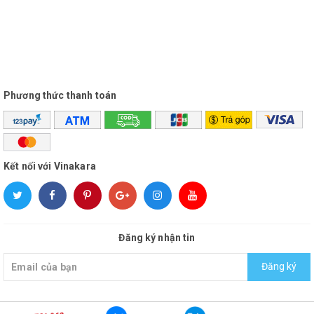
Phương thức thanh toán
Kết nối với Vinakara
Đăng ký nhận tin
Đăng ký