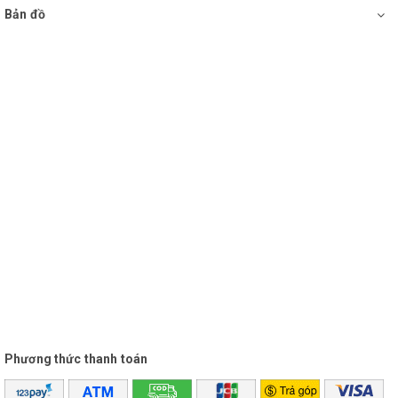
Bản đồ
Phương thức thanh toán