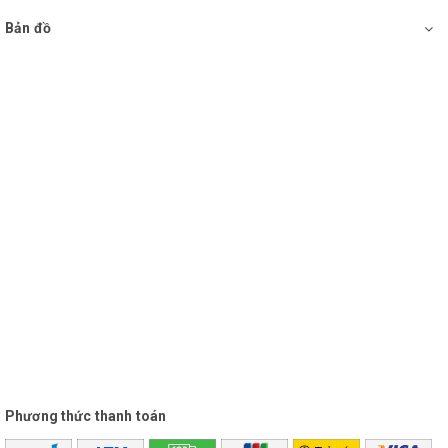
Bản đồ
Phương thức thanh toán