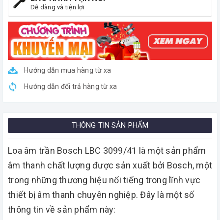
Dễ dàng và tiện lợi
Hướng dẫn mua hàng từ xa
Hướng dẫn đổi trả hàng từ xa
THÔNG TIN SẢN PHẨM
Loa âm trần Bosch LBC 3099/41 là một sản phẩm
âm thanh chất lượng được sản xuất bởi Bosch, một
trong những thương hiệu nổi tiếng trong lĩnh vực
thiết bị âm thanh chuyên nghiệp. Đây là một số
thông tin về sản phẩm này: