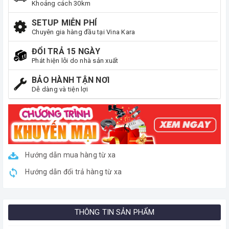
Khoảng cách 30km
SETUP MIỄN PHÍ
Chuyên gia hàng đầu tại Vina Kara
ĐỔI TRẢ 15 NGÀY
Phát hiện lỗi do nhà sản xuất
BẢO HÀNH TẬN NƠI
Dễ dàng và tiện lợi
Hướng dẫn mua hàng từ xa
Hướng dẫn đổi trả hàng từ xa
THÔNG TIN SẢN PHẨM