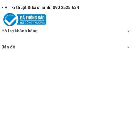
- HT kĩ thuật & bảo hành: 090 2525 634
Hỗ trợ khách hàng
Bản đồ