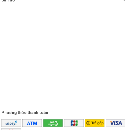
Bản đồ
Phương thức thanh toán