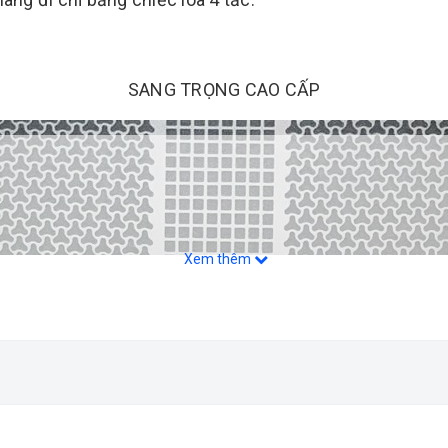
SANG TRỌNG CAO CẤP
Xem thêm