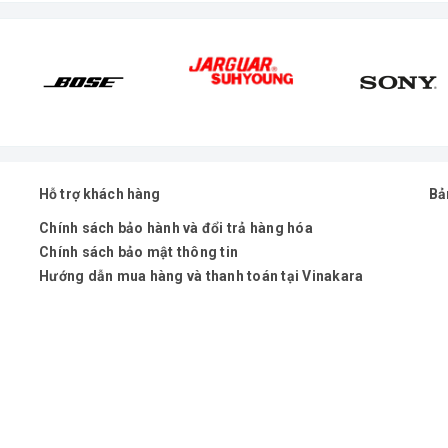
Hỗ trợ khách hàng
Bả
Chính sách bảo hành và đổi trả hàng hóa
BO MẠCH REVERT ECHO ĐẦY ĐỦ
Chính sách bảo mật thông tin
Hướng dẫn mua hàng và thanh toán tại Vinakara