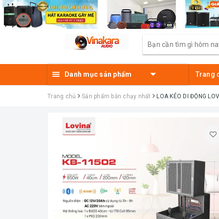
Danh mục sản phẩm
Trang 
Trang chủ
Sản phẩm bán chạy nhất
LOA KÉO DI ĐỘNG LOVI