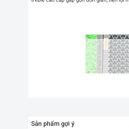
Sản phẩm gợi ý