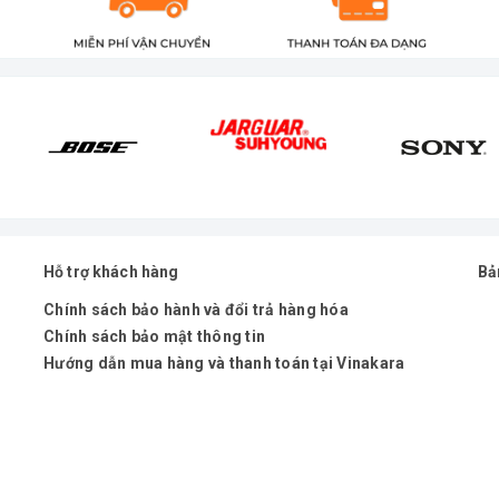
Hỗ trợ khách hàng
Bả
Chính sách bảo hành và đổi trả hàng hóa
Chính sách bảo mật thông tin
Hướng dẫn mua hàng và thanh toán tại Vinakara