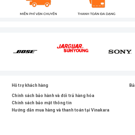
Hỗ trợ khách hàng
Bả
Chính sách bảo hành và đổi trả hàng hóa
Chính sách bảo mật thông tin
Hướng dẫn mua hàng và thanh toán tại Vinakara