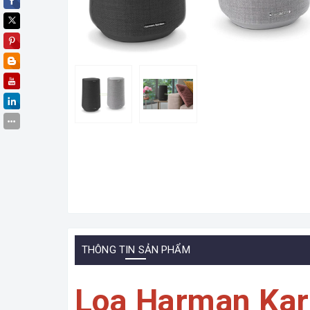
THÔNG TIN SẢN PHẨM
Loa Harman Kard