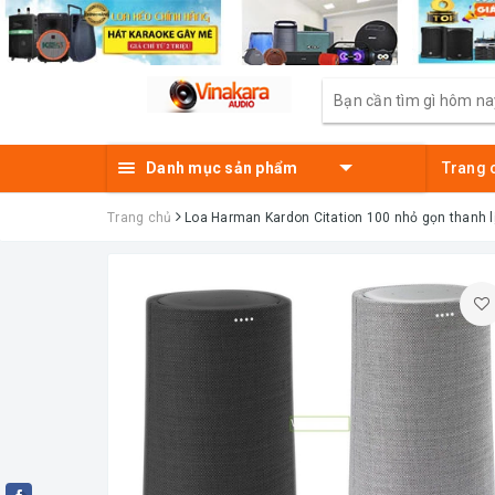
Danh mục sản phẩm
Trang 
Trang chủ
Loa Harman Kardon Citation 100 nhỏ gọn thanh l