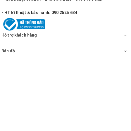
- HT kĩ thuật & bảo hành: 090 2525 634
Hỗ trợ khách hàng
Bản đồ