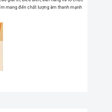
phẩm mang đến chất lượng âm thanh mạnh