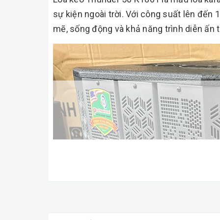
sự kiện ngoài trời. Với công suất lên đ
mẽ, sống động và khả năng trình diễn ấn 