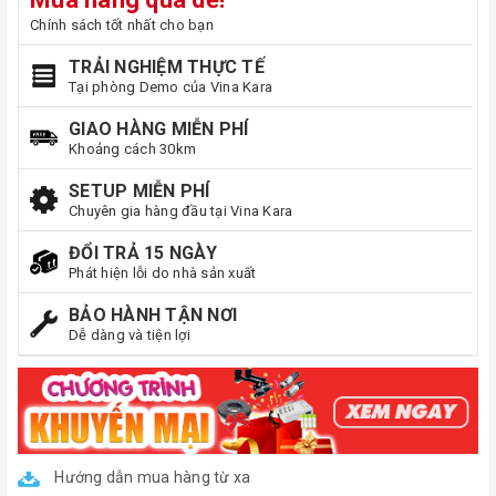
Chính sách tốt nhất cho bạn
TRẢI NGHIỆM THỰC TẾ
Tại phòng Demo của Vina Kara
GIAO HÀNG MIỄN PHÍ
Khoảng cách 30km
SETUP MIỄN PHÍ
Chuyên gia hàng đầu tại Vina Kara
ĐỔI TRẢ 15 NGÀY
Phát hiện lỗi do nhà sản xuất
BẢO HÀNH TẬN NƠI
Dễ dàng và tiện lợi
Hướng dẫn mua hàng từ xa