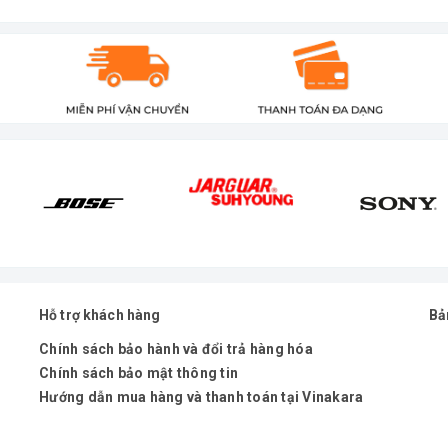
Hỗ trợ khách hàng
Bả
Chính sách bảo hành và đổi trả hàng hóa
Chính sách bảo mật thông tin
Hướng dẫn mua hàng và thanh toán tại Vinakara