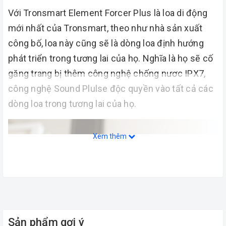
Với Tronsmart Element Forcer Plus là loa di động
mới nhất của Tronsmart, theo như nhà sản xuất
công bố, loa này cũng sẽ là dòng loa định hướng
phát triển trong tương lai của họ. Nghĩa là họ sẽ cố
găng trang bị thêm công nghệ chống nươc IPX7,
công nghệ Sound Plulse độc quyền vào tất cả các
dòng loa trong tương lai của họ.
Xem thêm
Sản phẩm gợi ý