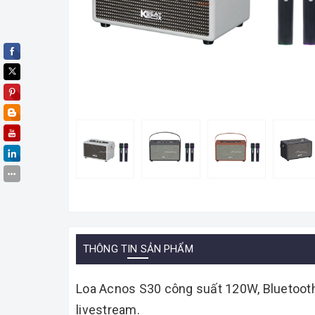
THÔNG TIN SẢN PHẨM
Loa Acnos S30 công suất 120W, Bluetooth 5
livestream.