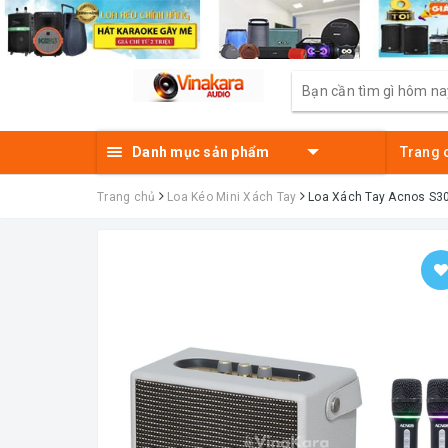
Danh mục sản phẩm
Trang 
Trang chủ
Loa Kéo Mini Xách Tay
Loa Xách Tay Acnos S3