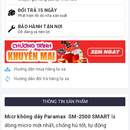
ĐỔI TRẢ 15 NGÀY
Phát hiện lỗi do nhà sản xuất
BẢO HÀNH TẬN NƠI
Dễ dàng và tiện lợi
Hướng dẫn mua hàng từ xa
Hướng dẫn đổi trả hàng từ xa
THÔNG TIN SẢN PHẨM
Micr không dây Paramax SM-2500 SMART
là
dòng micro mới nhất, chống hú tốt, tự động