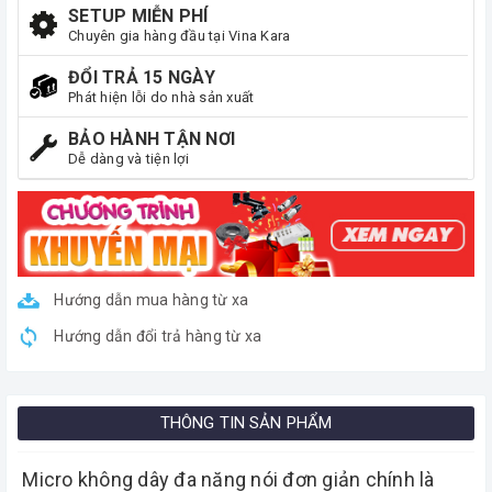
SETUP MIỄN PHÍ
Chuyên gia hàng đầu tại Vina Kara
ĐỔI TRẢ 15 NGÀY
Phát hiện lỗi do nhà sản xuất
BẢO HÀNH TẬN NƠI
Dễ dàng và tiện lợi
Hướng dẫn mua hàng từ xa
Hướng dẫn đổi trả hàng từ xa
THÔNG TIN SẢN PHẨM
Micro không dây đa năng nói đơn giản chính là