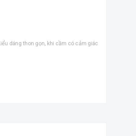
 Kiểu dáng thon gọn, khi cầm có cảm giác