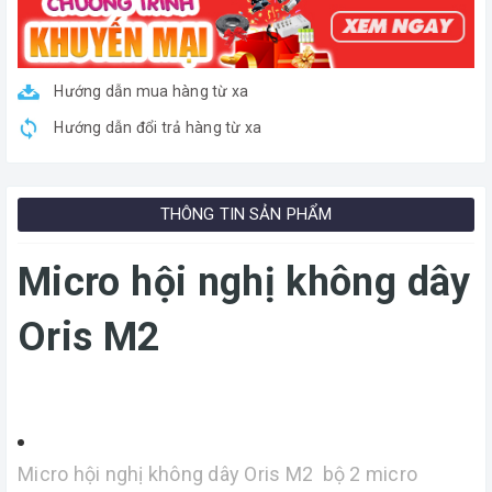
Hướng dẫn mua hàng từ xa
Hướng dẫn đổi trả hàng từ xa
THÔNG TIN SẢN PHẨM
Micro hội nghị không dây
Oris M2
Micro hội nghị không dây Oris M2 bộ 2 micro