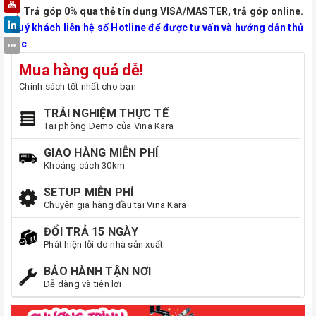
Trả góp 0% qua thẻ tín dụng VISA/MASTER, trả góp online.
Quý khách liên hệ số Hotline để được tư vấn và hướng dẫn thủ
tục
Mua hàng quá dễ!
Chính sách tốt nhất cho bạn
TRẢI NGHIỆM THỰC TẾ
Tại phòng Demo của Vina Kara
GIAO HÀNG MIỄN PHÍ
Khoảng cách 30km
SETUP MIỄN PHÍ
Chuyên gia hàng đầu tại Vina Kara
ĐỔI TRẢ 15 NGÀY
Phát hiện lỗi do nhà sản xuất
BẢO HÀNH TẬN NƠI
Dễ dàng và tiện lợi