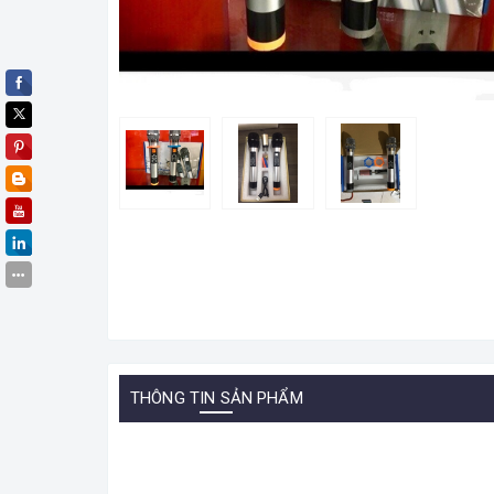
THÔNG TIN SẢN PHẨM