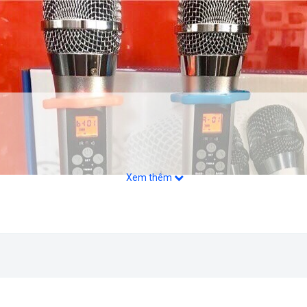
Xem thêm