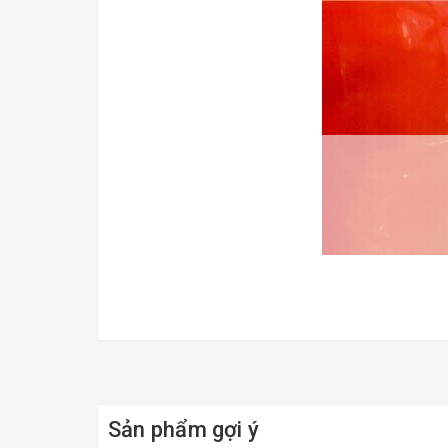
Sản phẩm gợi ý