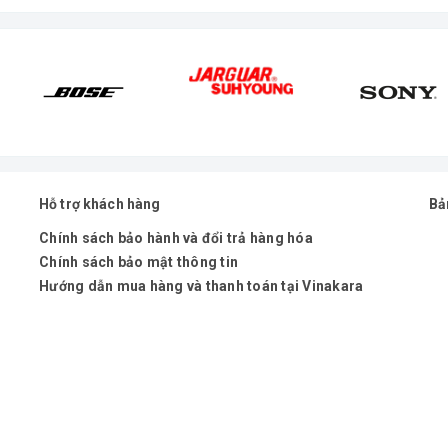
tiện lợi ca hát ngoài trời lẫn trong nhà !
Hỗ trợ khách hàng
Bả
Chính sách bảo hành và đổi trả hàng hóa
Chính sách bảo mật thông tin
Hướng dẫn mua hàng và thanh toán tại Vinakara