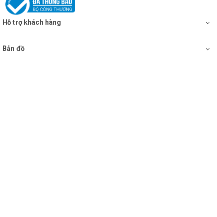
Hỗ trợ khách hàng
Bản đồ