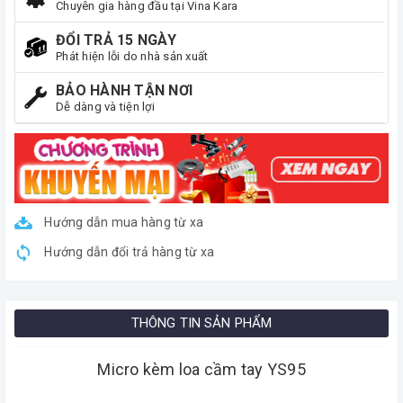
Chuyên gia hàng đầu tại Vina Kara
ĐỔI TRẢ 15 NGÀY
Phát hiện lỗi do nhà sản xuất
BẢO HÀNH TẬN NƠI
Dễ dàng và tiện lợi
Hướng dẫn mua hàng từ xa
Hướng dẫn đổi trả hàng từ xa
THÔNG TIN SẢN PHẨM
Micro kèm loa cầm tay YS95