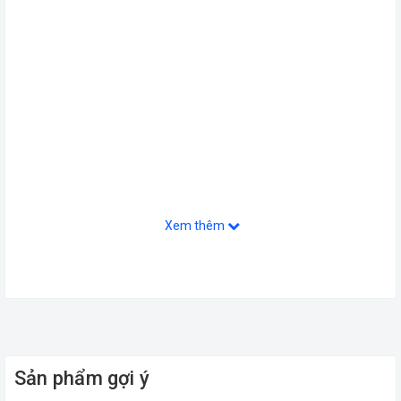
Xem thêm
Sản phẩm gợi ý