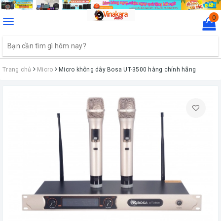
0
Toggle
navigation
Trang chủ
Micro
Micro không dây Bosa UT-3500 hàng chính hãng