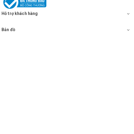
Hỗ trợ khách hàng
Bản đồ