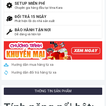
SETUP MIỄN PHÍ
Chuyên gia hàng đầu tại Vina Kara
ĐỔI TRẢ 15 NGÀY
Phát hiện lỗi do nhà sản xuất
BẢO HÀNH TẬN NƠI
Dễ dàng và tiện lợi
Hướng dẫn mua hàng từ xa
Hướng dẫn đổi trả hàng từ xa
THÔNG TIN SẢN PHẨM