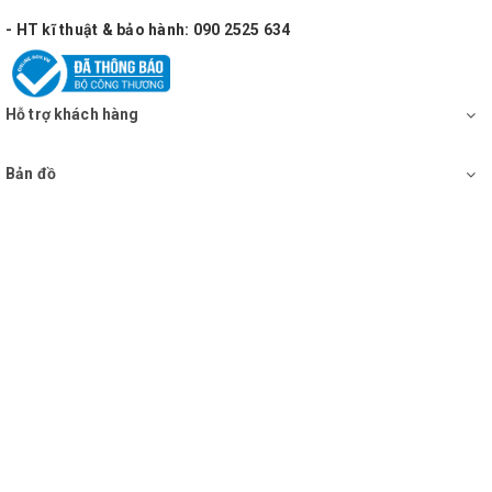
- HT kĩ thuật & bảo hành: 090 2525 634
Hỗ trợ khách hàng
Bản đồ