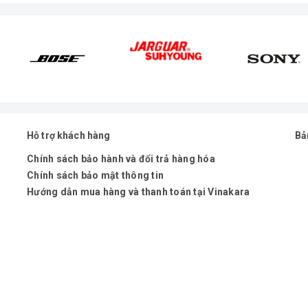
 phantom 48V
Hỗ trợ khách hàng
Bả
Chính sách bảo hành và đổi trả hàng hóa
Chính sách bảo mật thông tin
Hướng dẫn mua hàng và thanh toán tại Vinakara