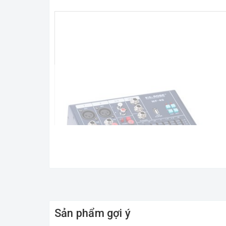
Sản phẩm gợi ý