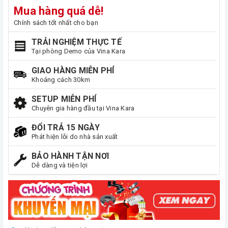
Mua hàng quá dễ!
Chính sách tốt nhất cho bạn
TRẢI NGHIỆM THỰC TẾ
Tại phòng Demo của Vina Kara
GIAO HÀNG MIỄN PHÍ
Khoảng cách 30km
SETUP MIỄN PHÍ
Chuyên gia hàng đầu tại Vina Kara
ĐỔI TRẢ 15 NGÀY
Phát hiện lỗi do nhà sản xuất
BẢO HÀNH TẬN NƠI
Dễ dàng và tiện lợi