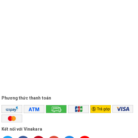
Phương thức thanh toán
Kết nối với Vinakara