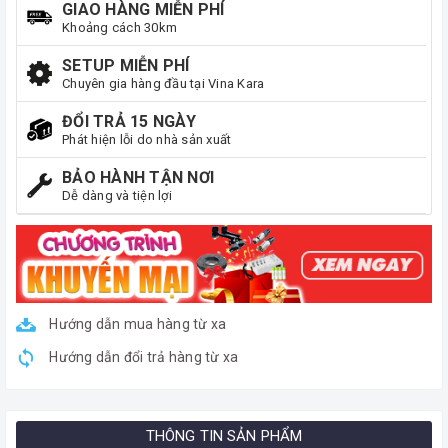
GIAO HÀNG MIỄN PHÍ
Khoảng cách 30km
SETUP MIỄN PHÍ
Chuyên gia hàng đầu tại Vina Kara
ĐỔI TRẢ 15 NGÀY
Phát hiện lỗi do nhà sản xuất
BẢO HÀNH TẬN NƠI
Dễ dàng và tiện lợi
Hướng dẫn mua hàng từ xa
Hướng dẫn đổi trả hàng từ xa
THÔNG TIN SẢN PHẨM