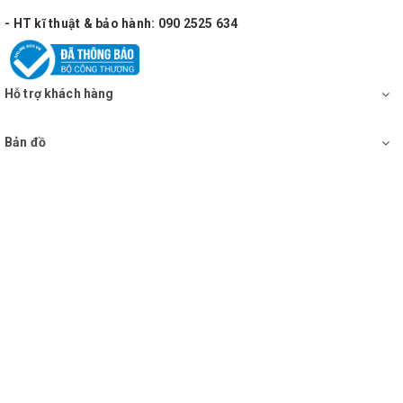
- HT kĩ thuật & bảo hành: 090 2525 634
Hỗ trợ khách hàng
Bản đồ