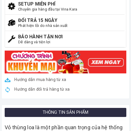
SETUP MIỄN PHÍ
Chuyên gia hàng đầu tại Vina Kara
ĐỔI TRẢ 15 NGÀY
Phát hiện lỗi do nhà sản xuất
BẢO HÀNH TẬN NƠI
Dễ dàng và tiện lợi
Hướng dẫn mua hàng từ xa
Hướng dẫn đổi trả hàng từ xa
THÔNG TIN SẢN PHẨM
Vỏ thùng loa là một phần quan trọng của hệ thống