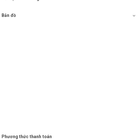
Bản đồ
Phương thức thanh toán