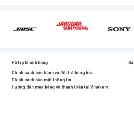
Hỗ trợ khách hàng
Bả
Chính sách bảo hành và đổi trả hàng hóa
Chính sách bảo mật thông tin
Hướng dẫn mua hàng và thanh toán tại Vinakara