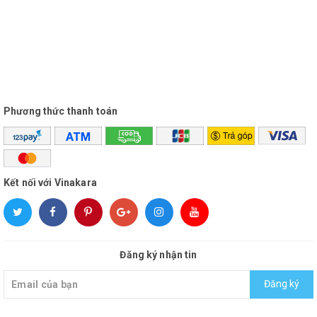
Phương thức thanh toán
Kết nối với Vinakara
Đăng ký nhận tin
Đăng ký